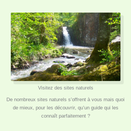
Visitez des sites naturels
De nombreux sites naturels s’offrent à vous mais quoi
de mieux, pour les découvrir, qu’un guide qui les
connaît parfaitement ?