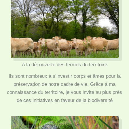
A la découverte des fermes du territoire
Ils sont nombreux à s’investir corps et âmes pour la
préservation de notre cadre de vie. Grâce à ma
connaissance du territoire, je vous invite au plus près
de ces initiatives en faveur de la biodiversité