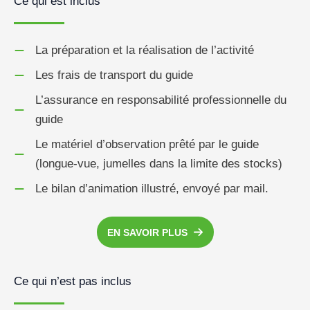
Ce qui est inclus
La préparation et la réalisation de l’activité
Les frais de transport du guide
L’assurance en responsabilité professionnelle du
guide
Le matériel d’observation prêté par le guide
(longue-vue, jumelles dans la limite des stocks)
Le bilan d’animation illustré, envoyé par mail.
EN SAVOIR PLUS
Ce qui n’est pas inclus