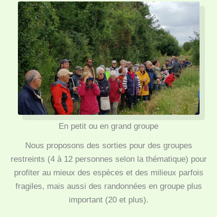
En petit ou en grand groupe
Nous proposons des sorties pour des groupes
restreints (4 à 12 personnes selon la thématique) pour
profiter au mieux des espèces et des milieux parfois
fragiles, mais aussi des randonnées en groupe plus
important (20 et plus).