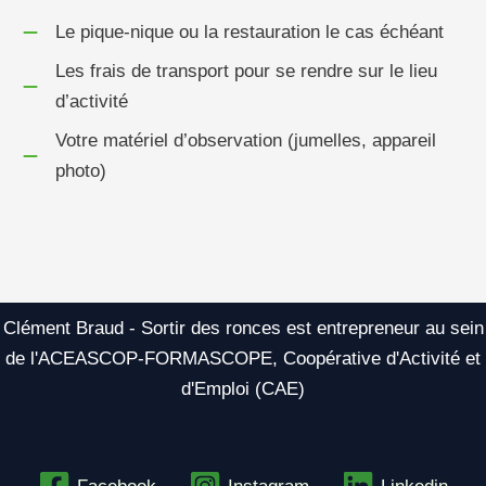
Le pique-nique ou la restauration le cas échéant
Les frais de transport pour se rendre sur le lieu
d’activité
Votre matériel d’observation (jumelles, appareil
photo)
Clément Braud - Sortir des ronces est entrepreneur au sein
de l'ACEASCOP-FORMASCOPE, Coopérative d'Activité et
d'Emploi (CAE)