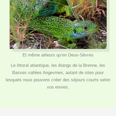
Et même ailleurs qu’en Deux-Sèvres
Le littoral atlantique, les étangs de la Brenne, les
Basses vallées Angevines, autant de sites pour
lesquels nous pouvons créer des séjours courts selon
vos envies.