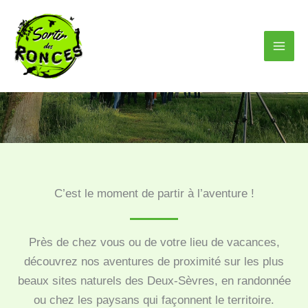
Aller
au
contenu
Guide nature
C’est le moment de partir à l’aventure !
Près de chez vous ou de votre lieu de vacances,
découvrez nos aventures de proximité sur les plus
beaux sites naturels des Deux-Sèvres, en randonnée
ou chez les paysans qui façonnent le territoire.