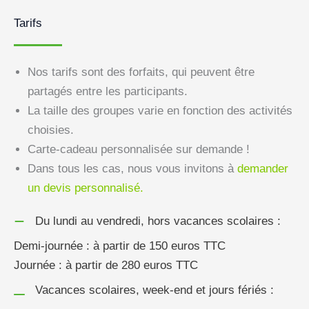
Tarifs
Nos tarifs sont des forfaits, qui peuvent être
partagés entre les participants.
La taille des groupes varie en fonction des activités
choisies.
Carte-cadeau personnalisée sur demande !
Dans tous les cas, nous vous invitons à
demander
un devis personnalisé.
Du lundi au vendredi, hors vacances scolaires :
Demi-journée : à partir de 150 euros TTC
Journée : à partir de 280 euros TTC
Vacances scolaires, week-end et jours fériés :