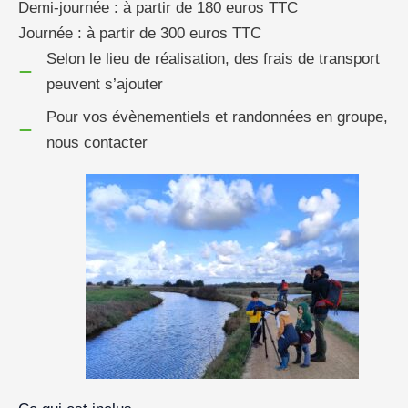
Demi-journée : à partir de 180 euros TTC
Journée : à partir de 300 euros TTC
Selon le lieu de réalisation, des frais de transport
peuvent s’ajouter
Pour vos évènementiels et randonnées en groupe,
nous contacter